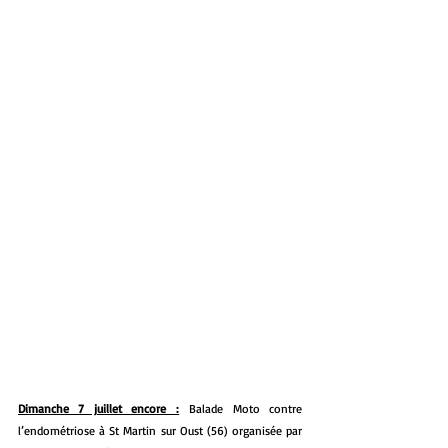
Dimanche 7 juillet encore :
Balade Moto contre 
l’endométriose à St Martin sur Oust (56) organisée par 