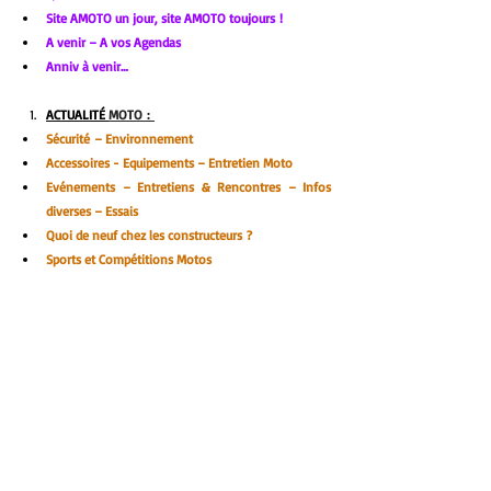
Site AMOTO un jour, site AMOTO toujours !
A venir – A vos Agendas
Anniv à venir…
ACTUALITÉ 
MOTO : 
Sécurité – Environnement
Accessoires - Equipements – Entretien Moto
Evénements – Entretiens & Rencontres – Infos 
diverses – Essais
Quoi de neuf chez les constructeurs ?
Sports et Compétitions Motos