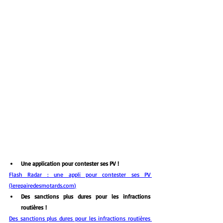
Une application pour contester ses PV !
Flash Radar : une appli pour contester ses PV 
(
lerepairedesmotards.com
)
Des sanctions plus dures pour les infractions 
routières !
Des sanctions plus dures pour les infractions routières 