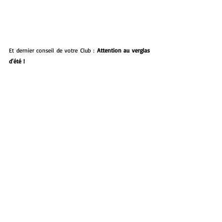
Et dernier conseil de votre Club : 
Attention au verglas 
d’été !