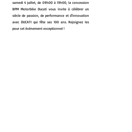
samedi 4 juillet, de 09h00 à 19h00, la concession 
BPM Motorbike Ducati vous invite à célébrer un 
siècle de passion, de performance et d'innovation 
avec DUCATI qui fête ses 100 ans. Rejoignez les 
pour cet événement exceptionnel !