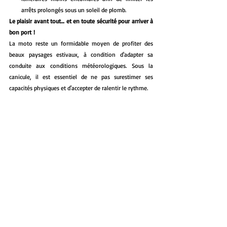
arrêts prolongés sous un soleil de plomb.
Le plaisir avant tout… et en toute sécurité pour arriver à 
bon port !
La moto reste un formidable moyen de profiter des 
beaux paysages estivaux, à condition d'adapter sa 
conduite aux conditions météorologiques. Sous la 
canicule, il est essentiel de ne pas surestimer ses 
capacités physiques et d'accepter de ralentir le rythme. 