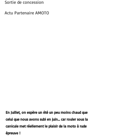
Sortie de concession
Actu Partenaire AMOTO
En Juillet, on espère un été un peu moins chaud que 
celui que nous avons subi en juin… car rouler sous la 
canicule met réellement le plaisir de la moto à rude 
épreuve !