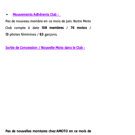
Mouvements Adhérents Club :  
Pas de nouveau membre en ce mois de juin. Notre Moto 
Club compte à date 
108 membres
 / 
76 motos
 / 
13
 pilotes féminines / 
63
 garçons.
Sortie de Concession / Nouvelle Moto dans le Club :
Pas de nouvelles montures chez AMOTO en ce mois de 