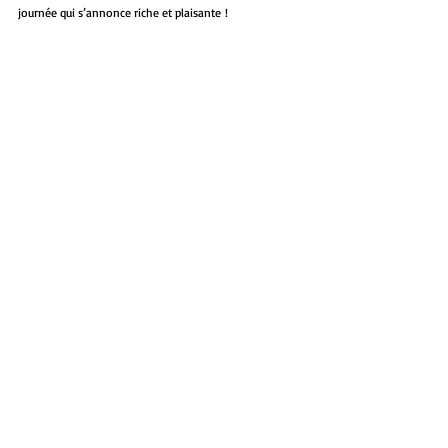
journée qui s’annonce riche et plaisante !