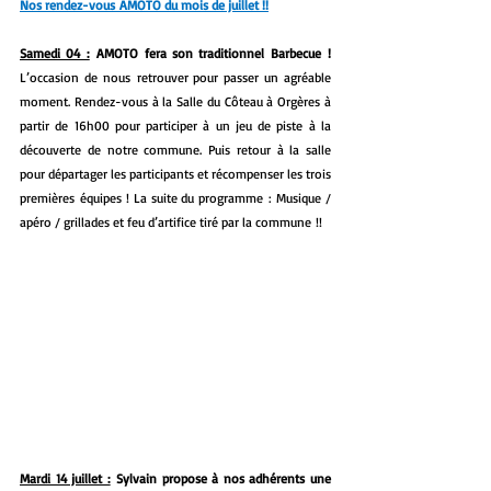
Nos rendez-vous AMOTO du mois de juillet !!
Samedi 04 :
 AMOTO fera son traditionnel Barbecue ! 
L’occasion de nous
retrouver pour passer un agréable 
moment. Rendez-vous à la Salle du Côteau à Orgères à 
partir de 16h00 pour participer à un jeu de piste à la 
découverte de notre commune. Puis retour à la salle 
pour départager les participants et récompenser les trois 
premières équipes ! La suite du programme : Musique / 
apéro / grillades et feu d’artifice tiré par la commune !!
Mardi 14 juillet :
Sylvain propose à nos adhérents une 