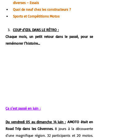
diverses – Essais
Quoi de neuf chez les constructeurs ?
Sports et Compétitions Motos
COUP d’ŒIL DANS LE RÉTRO :
Chaque mois, un petit retour dans le passé, pour se 
remémorer l’histoire…
Ça s’est passé en juin :
Du vendredi 05 au dimanche 14 juin :
 AMOTO était en 
Road Trip dans les Cévennes. 
8 jours à la découverte 
d’une magnifique région. 32 participants et 20 motos. 