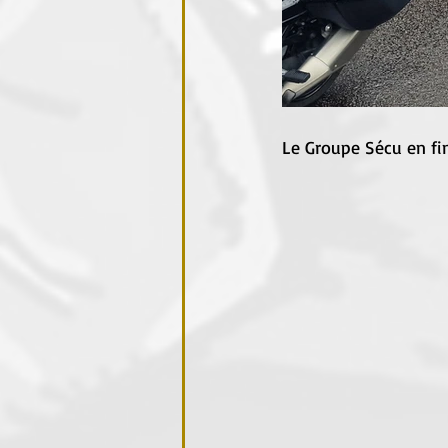
Le Groupe Sécu en fin