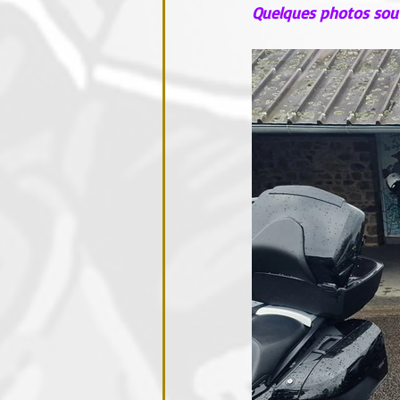
Quelques photos sou