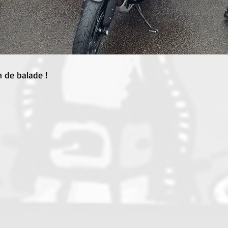
 de balade !