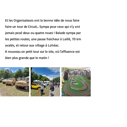
Et les Organisateurs ont la bonne idée de nous faire 
faire un tour de Circuit... Sympa pour ceux qui n'y ont 
jamais posé deux ou quatre roues ! Balade sympa par 
les petites routes, une pause fraicheur à Laillé, 70 km 
avalés, et retour aux village à Lohéac. 
A nouveau un petit tour sur le site, où l'affluence est 
bien plus grande que le matin ! 