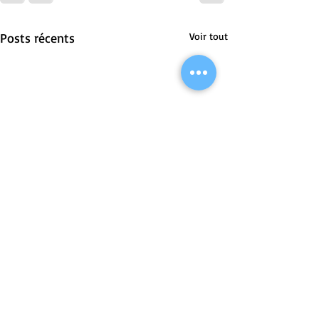
Posts récents
Voir tout