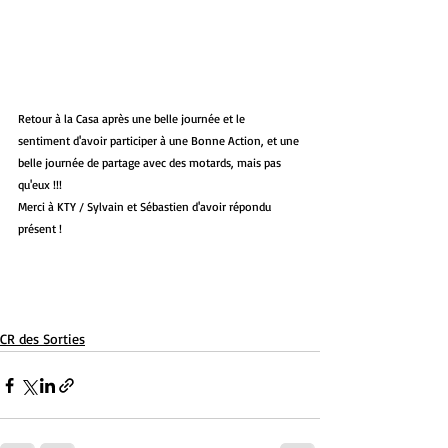
Retour à la Casa après une belle journée et le 
sentiment d'avoir participer à une Bonne Action, et une 
belle journée de partage avec des motards, mais pas 
qu'eux !!!
Merci à KTY / Sylvain et Sébastien d'avoir répondu 
présent !
CR des Sorties