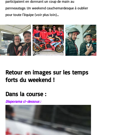
participaient en donnant un coup de main au 
panneautage. Un weekend cauchemardesque à oublier 
pour toute l'équipe (voir plus loin)...
Retour en images sur les temps 
forts du weekend !
Dans la course :
Diaporama ci-dessous :