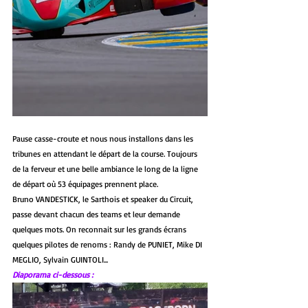
Pause casse-croute et nous nous installons dans les 
tribunes en attendant le départ de la course. Toujours 
de la ferveur et une belle ambiance le long de la ligne 
de départ où 53 équipages prennent place. 
Bruno VANDESTICK, le Sarthois et speaker du Circuit, 
passe devant chacun des teams et leur demande 
quelques mots. On reconnait sur les grands écrans 
quelques pilotes de renoms : Randy de PUNIET, Mike DI 
MEGLIO, Sylvain GUINTOLI...
Diaporama ci-dessous :