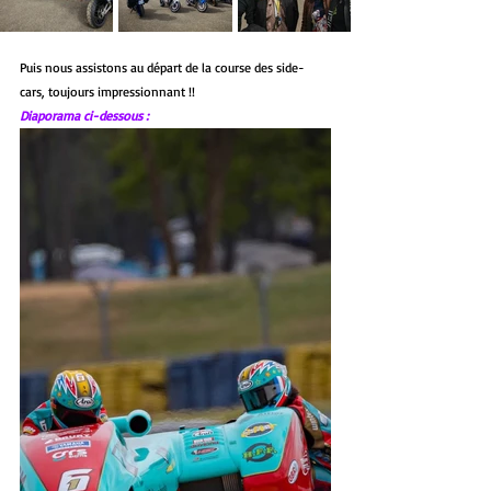
Puis nous assistons au départ de la course des side-
cars, toujours impressionnant !!
Diaporama ci-dessous :