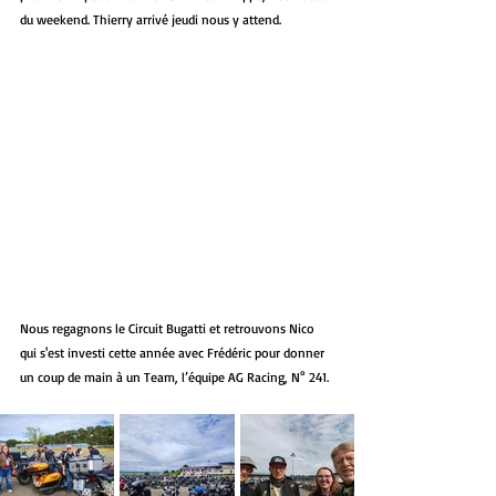
du weekend. Thierry arrivé jeudi nous y attend.
Nous regagnons le Circuit Bugatti et retrouvons Nico 
qui s'est investi cette année avec Frédéric pour donner 
un coup de main à un Team, l’équipe AG Racing, N° 241. 