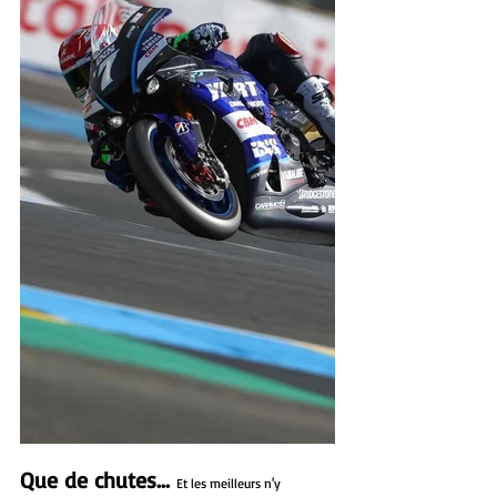
Que de chutes... 
Et les meilleurs n'y 