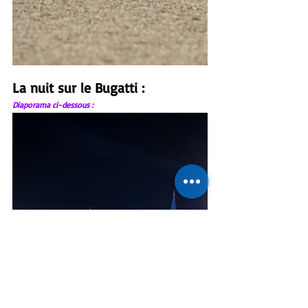
La nuit sur le Bugatti :
Diaporama ci-dessous :