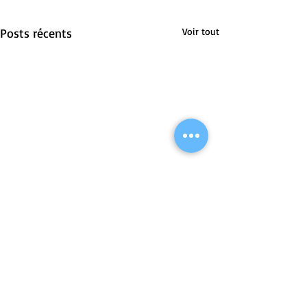
Posts récents
Voir tout