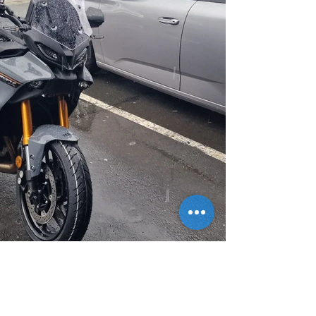
Les Amis, nous vous souhaitons de nombreuses et 
merveilleuses balades avec votre Belle et... 