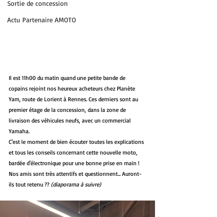
Sortie de concession
Actu Partenaire AMOTO
Il est 11h00 du matin quand une petite bande de 
copains rejoint nos heureux acheteurs chez Planète 
Yam, route de Lorient à Rennes. Ces derniers sont au 
premier étage de la concession, dans la zone de 
livraison des véhicules neufs, avec un commercial 
Yamaha. 
C'est le moment de bien écouter toutes les explications 
et tous les conseils concernant cette nouvelle moto, 
bardée d'électronique pour une bonne prise en main ! 
Nos amis sont très attentifs et questionnent... Auront-
ils tout retenu ?? 
(diaporama à suivre)