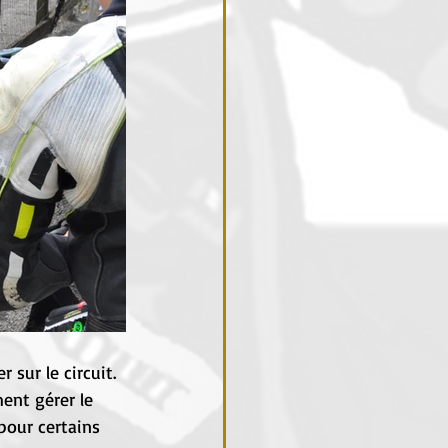
 sur le circuit.
ent gérer le 
pour certains 