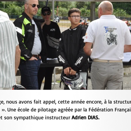
, nous avons fait appel, cette année encore, à la structure : 
 ». Une école de pilotage agréée par la Fédération Françai
t son sympathique instructeur 
Adrien DIAS.