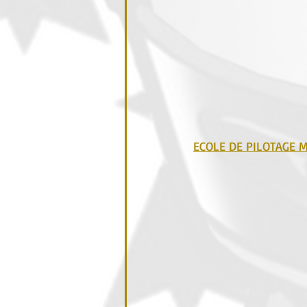
ECOLE DE PILOTAGE 