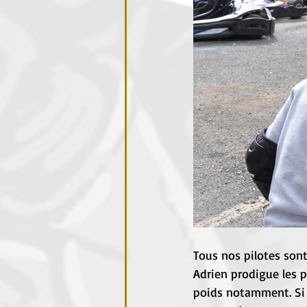
Tous nos pilotes sont
Adrien prodigue les 
poids notamment. Si p