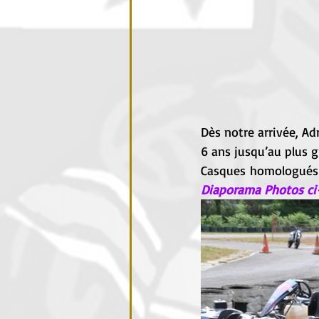
Dès notre arrivée, Ad
6 ans jusqu’au plus 
Casques homologués /
Diaporama Photos ci-