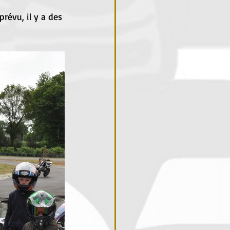
prévu, il y a des 