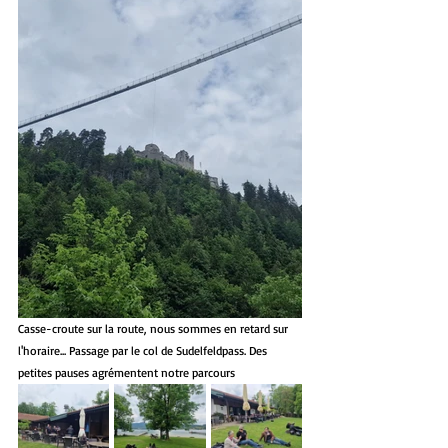
Casse-croute sur la route, nous sommes en retard sur 
l'horaire... Passage par le col de Sudelfeldpass. Des 
petites pauses agrémentent notre parcours