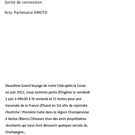
Sortie de concession
Actu Partenaire AMOTO
Deuxième Grand Voyage de notre Club après la Corse 
en juin 2022, nous sommes partis d'Orgères le vendredi 
2 juin à 08h30 à 18 motards et 12 motos pour une 
traversée de la France d'Ouest en Est afin de rejoindre 
l'Autriche ! Première halte dans la région Champenoise 
à Vertus (Blancs Côteaux) chez des amis propriétaires 
récoltants qui nous font découvrir quelques secrets du 
Champagne...