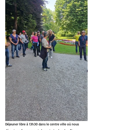
Déjeuner libre à 13h30 dans le centre ville où nous 