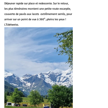
Déjeuner rapide sur place et redescente. Sur le retour, 
les plus téméraires montent une petite route escarpée, 
couverte de pavés aux lacets  extrêmement serrés, pour 
arriver sur un point de vue à 360°...pleins les yeux ! 
L'Edelweiss.