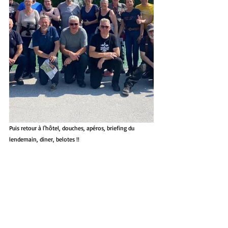
Puis retour à l'hôtel, douches, apéros, briefing du 
lendemain, diner, belotes !!