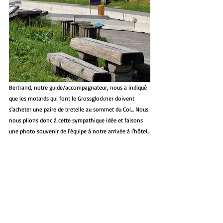
Bertrand, notre guide/accompagnateur, nous a indiqué 
que les motards qui font le Grossglockner doivent 
s'acheter une paire de bretelle au sommet du Col... Nous 
nous plions donc à cette sympathique idée et faisons 
une photo souvenir de l'équipe à notre arrivée à l'hôtel...