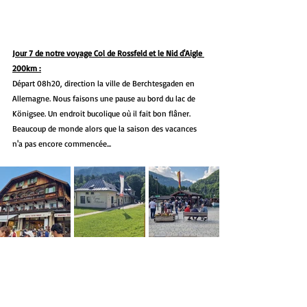
Jour 7 de notre voyage Col de Rossfeld et le Nid d'Aigle 
200km :
Départ 08h20, direction la ville de Berchtesgaden en 
Allemagne. Nous faisons une pause au bord du lac de 
Königsee. Un endroit bucolique où il fait bon flâner. 
Beaucoup de monde alors que la saison des vacances 
n'a pas encore commencée...