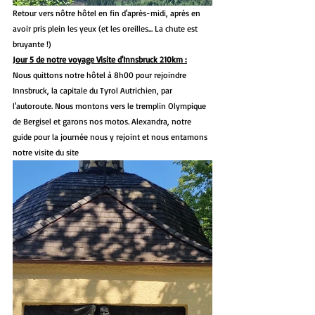
Retour vers nôtre hôtel en fin d'après-midi, après en 
avoir pris plein les yeux (et les oreilles... La chute est 
bruyante !) 
Jour 5 de notre voyage Visite d'Innsbruck 210km :
Nous quittons notre hôtel à 8h00 pour rejoindre 
Innsbruck, la capitale du Tyrol Autrichien, par 
l'autoroute. Nous montons vers le tremplin Olympique 
de Bergisel et garons nos motos. Alexandra, notre 
guide pour la journée nous y rejoint et nous entamons 
notre visite du site 