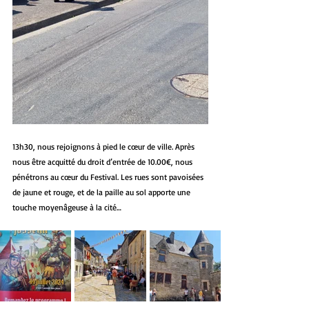
13h30, nous rejoignons à pied le cœur de ville. Après 
nous être acquitté du droit d’entrée de 10.00€, nous 
pénétrons au cœur du Festival. Les rues sont pavoisées 
de jaune et rouge, et de la paille au sol apporte une 
touche moyenâgeuse à la cité…