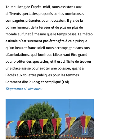
Tout au long de l’après-midi, nous assistons aux 
différents spectacles proposés par les nombreuses 
compagnies présentes pour l’occasion. Il y a de la 
bonne humeur, de la ferveur et de plus en plus de 
monde au fur et à mesure que le temps passe. La météo 
estivale n’est surement pas étrangère à cela puisque 
qu’un beau et franc soleil nous accompagne dans nos 
déambulations, quel bonheur. Mieux vaut être grand 
pour profiter des spectacles, et il est difficile de trouver 
une place assise pour siroter une boisson, quant à 
l’accès aux toilettes publiques pour les femmes… 
Comment dire ? Long et compliqué (Lol)
Diaporama ci-dessous :