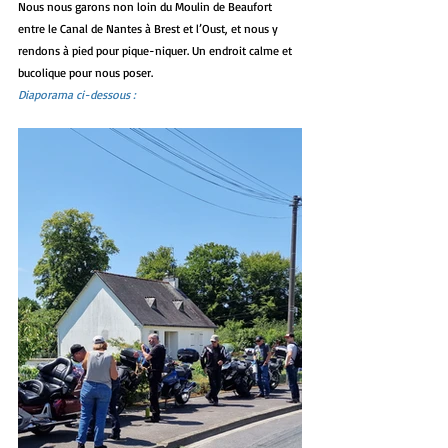
Nous nous garons non loin du Moulin de Beaufort 
entre le Canal de Nantes à Brest et l’Oust, et nous y 
rendons à pied pour pique-niquer. Un endroit calme et 
bucolique pour nous poser.
Diaporama ci-dessous :