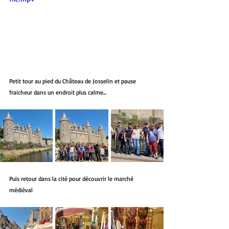
Petit tour au pied du Château de Josselin et pause 
fraicheur dans un endroit plus calme...
Puis retour dans la cité pour découvrir le marché 
médiéval 