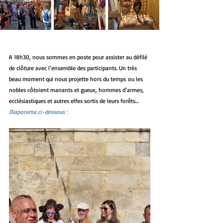
A 18h30, nous sommes en poste pour assister au défilé 
de clôture avec l’ensemble des participants. Un très 
beau moment qui nous projette hors du temps ou les 
nobles côtoient manants et gueux, hommes d’armes, 
ecclésiastiques et autres elfes sortis de leurs forêts…
Diaporama ci-dessous :