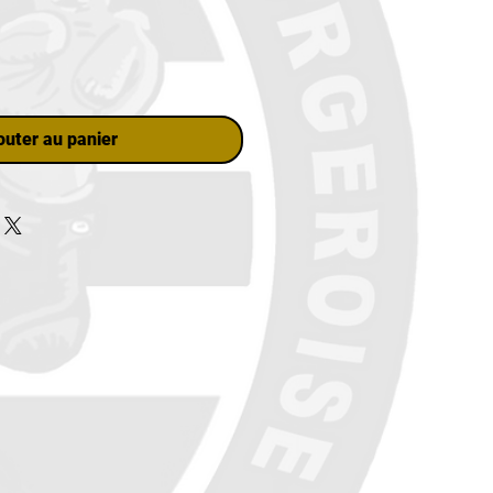
outer au panier