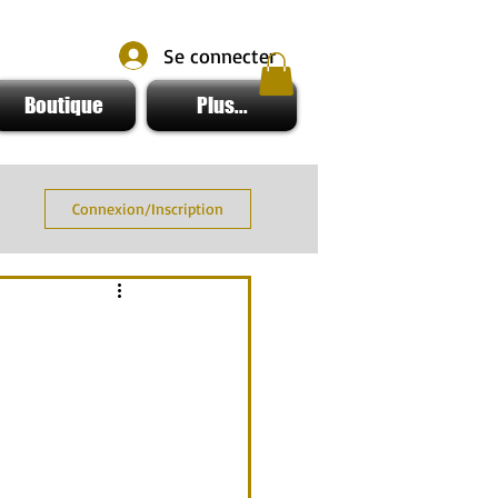
Se connecter
Boutique
Plus...
Connexion/Inscription