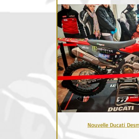
Nouvelle Ducati Des