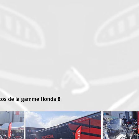
tos de la gamme Honda !!