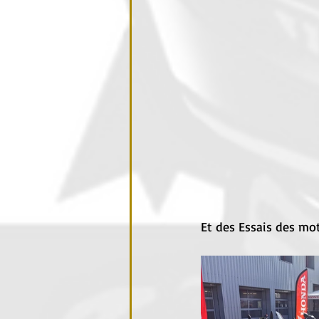
Et des Essais des mo