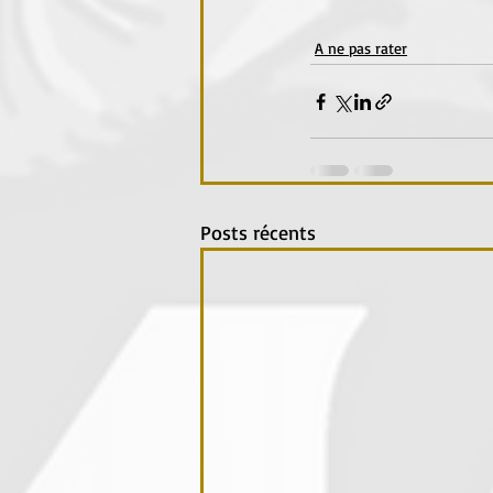
A ne pas rater
Posts récents