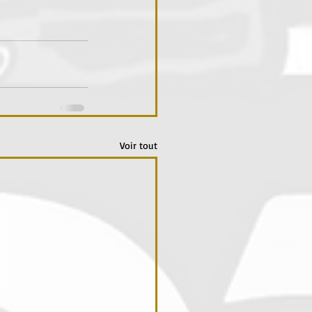
Voir tout