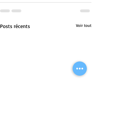
Posts récents
Voir tout