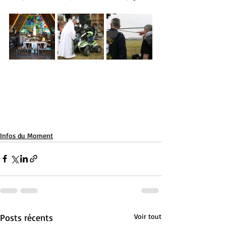
Infos du Moment
Posts récents
Voir tout