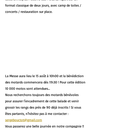
format classique de deux jours, avec camp de toiles / 
concerts / restauration sur place.
La Messe aura lieu le 15 août à 10h00 et la bénédiction 
des motards commencera dès 11h30 ! Pour cette édition 
10 000 motos sont attendues…
Nous recherchons toujours des motards bénévoles 
pour assurer l'encadrement de cette balade et venir 
grossir les rangs des près de 90 déjà inscrits ! Si vous 
êtes partants, n'hésitez pas à me contacter : 
sergebouctot@gmail.com
Vous passerez une belle journée en notre compagnie !!