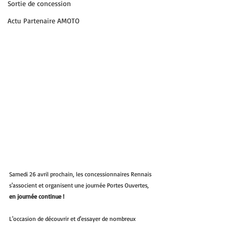
Sortie de concession
Actu Partenaire AMOTO
Samedi 26 avril prochain, les concessionnaires Rennais 
s'associent et organisent une journée Portes Ouvertes, 
en journée continue !
L'occasion de découvrir et d'essayer de nombreux 