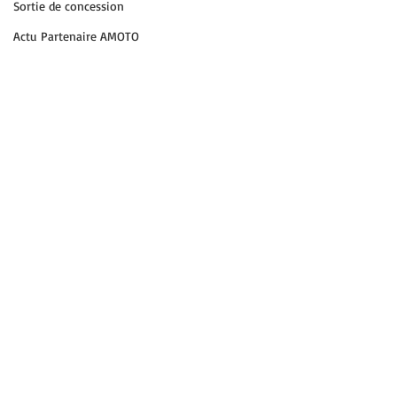
Sortie de concession
Actu Partenaire AMOTO