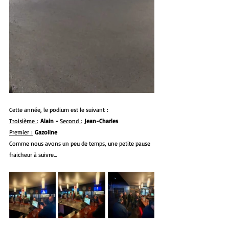
Cette année, le podium est le suivant : 
Troisième :
Alain - 
Second :
Jean-Charles 
Premier :
Gazoline
Comme nous avons un peu de temps, une petite pause 
fraicheur à suivre...