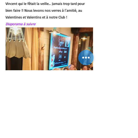
Vincent qui le fêtait la veille… Jamais trop tard pour 
bien faire !! Nous levons nos verres à l’amitié, au 
Valentines et Valentins et à notre Club !
Diaporama à suivre