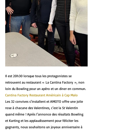
Il est 20h30 lorsque tous les protagonistes se 
retrouvent au restaurant « La Cantina Factory », non 
loin du Bowling pour un apéro et un diner en commun. 
Cantina Factory Restaurant Américain à Cap Malo
Les 32 convives s’installent et AMOTO offre une jolie 
rose à chacune des Valentines, c’est la St Valentin 
quand même ! Après l’annonce des résultats Bowling 
et Karting et les applaudissement pour féliciter les 
gagnants, nous souhaitons un joyeux anniversaire à 