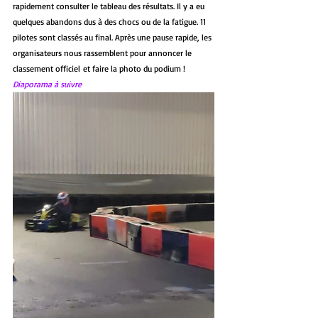
rapidement consulter le tableau des résultats. Il y a eu 
quelques abandons dus à des chocs ou de la fatigue. 11 
pilotes sont classés au final. Après une pause rapide, les 
organisateurs nous rassemblent pour annoncer le 
classement officiel et faire la photo du podium !
Diaporama à suivre