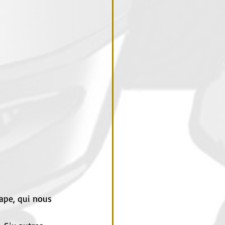
ape, qui nous 