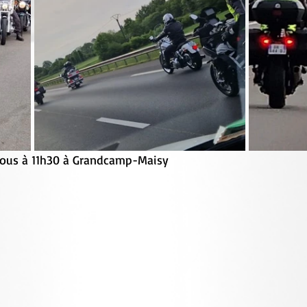
ous à 11h30 à Grandcamp-Maisy 