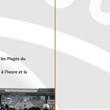
les Plages du 
 l’heure et la 