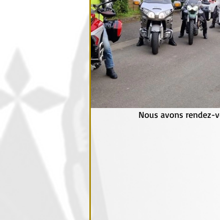
Nous avons rendez-v