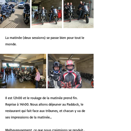
La matinée (deux sessions) se passe bien pour tout le 
monde. 
Il est 12h00 et le roulage de la matinée prend fin. 
Reprise à 14h00. Nous allons déjeuner au Paddock, le 
restaurant qui fait face aux tribunes, et chacun y va de 
ses impressions de la matinée…
Malheureusement, ce que nous craignions se produit… 