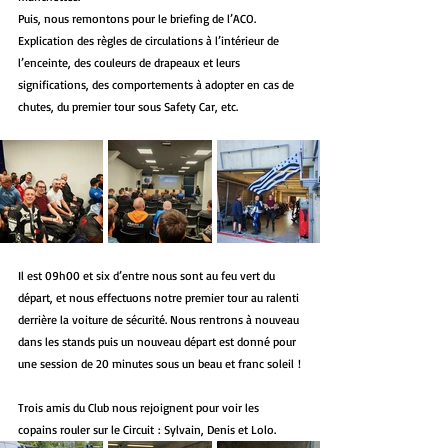
Puis, nous remontons pour le briefing de l’ACO. 
Explication des règles de circulations à l’intérieur de 
l’enceinte, des couleurs de drapeaux et leurs 
significations, des comportements à adopter en cas de 
chutes, du premier tour sous Safety Car, etc.
Il est 09h00 et six d’entre nous sont au feu vert du 
départ, et nous effectuons notre premier tour au ralenti 
derrière la voiture de sécurité. Nous rentrons à nouveau 
dans les stands puis un nouveau départ est donné pour 
une session de 20 minutes sous un beau et franc soleil !
Trois amis du Club nous rejoignent pour voir les 
copains rouler sur le Circuit : Sylvain, Denis et Lolo. 