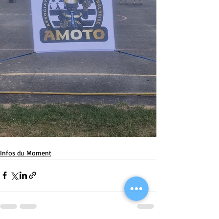
Infos du Moment