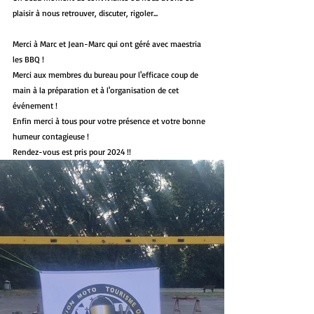
plaisir à nous retrouver, discuter, rigoler...
Merci à Marc et Jean-Marc qui ont géré avec maestria 
les BBQ !
Merci aux membres du bureau pour l'efficace coup de 
main à la préparation et à l'organisation de cet 
événement ! 
Enfin merci à tous pour votre présence et votre bonne 
humeur contagieuse !
Rendez-vous est pris pour 2024 !!