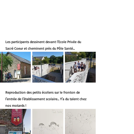
Les participants dessinent devant l'Ecole Privée du 
Sacré Coeur et cheminent près du Pôle Santé...
Reproduction des petits écoliers sur le fronton de 
l'entrée de l'établissement scolaire... Y'a du talent chez 
nos motards !