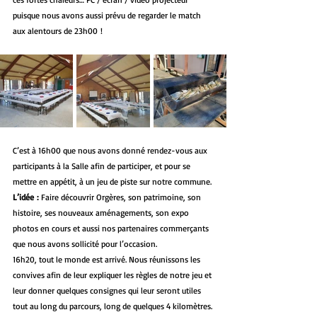
puisque nous avons aussi prévu de regarder le match 
aux alentours de 23h00 !
C’est à 16h00 que nous avons donné rendez-vous aux 
participants à la Salle afin de participer, et pour se 
mettre en appétit, à un jeu de piste sur notre commune. 
L’idée : 
Faire découvrir Orgères, son patrimoine, son 
histoire, ses nouveaux aménagements, son expo 
photos en cours et aussi nos partenaires commerçants 
que nous avons sollicité pour l’occasion.
16h20, tout le monde est arrivé. Nous réunissons les 
convives afin de leur expliquer les règles de notre jeu et 
leur donner quelques consignes qui leur seront utiles 
tout au long du parcours, long de quelques 4 kilomètres.