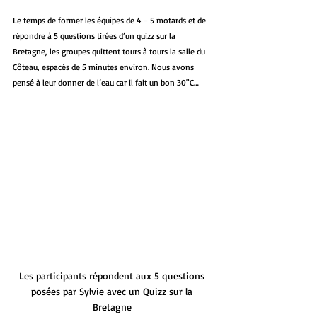
Le temps de former les équipes de 4 – 5 motards et de 
répondre à 5 questions tirées d’un quizz sur la 
Bretagne, les groupes quittent tours à tours la salle du 
Côteau, espacés de 5 minutes environ. Nous avons 
pensé à leur donner de l’eau car il fait un bon 30°C…
Les participants répondent aux 5 questions 
posées par Sylvie avec un Quizz sur la 
Bretagne 