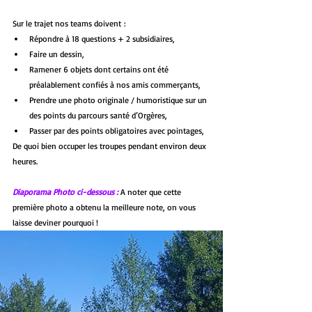
Sur le trajet nos teams doivent :
Répondre à 18 questions + 2 subsidiaires,
Faire un dessin,
Ramener 6 objets dont certains ont été 
préalablement confiés à nos amis commerçants,
Prendre une photo originale / humoristique sur un 
des points du parcours santé d’Orgères,
Passer par des points obligatoires avec pointages,
De quoi bien occuper les troupes pendant environ deux 
heures.
Diaporama Photo ci-dessous :
 A noter que cette 
première photo a obtenu la meilleure note, on vous 
laisse deviner pourquoi !