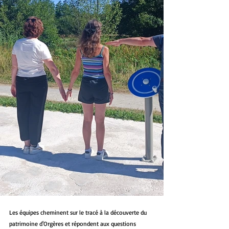
Les équipes cheminent sur le tracé à la découverte du 
patrimoine d'Orgères et répondent aux questions 