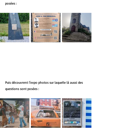
posées :
Puis découvrent l'expo photos sur laquelle 
là aussi 
des 
questions sont posées :