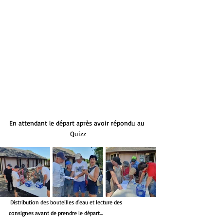
En attendant le départ après avoir répondu au 
Quizz
 Distribution des bouteilles d'eau et lecture des 
consignes avant de prendre le départ... 