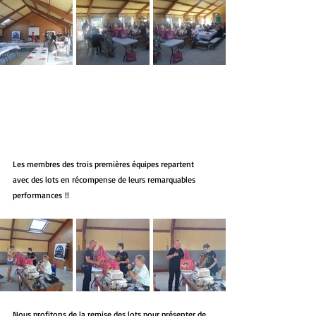
Les membres des trois premières équipes repartent 
avec des lots en récompense de leurs remarquables 
performances !!
Nous profitons de la remise des lots pour présenter de 