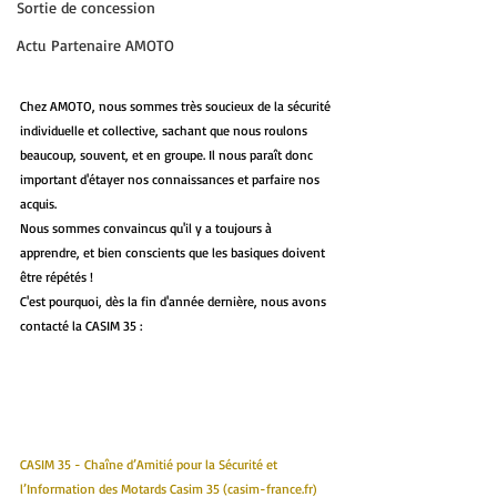
Sortie de concession
Actu Partenaire AMOTO
Chez AMOTO, nous sommes très soucieux de la sécurité 
individuelle et collective, sachant que nous roulons 
beaucoup, souvent, et en groupe. Il nous paraît donc 
important d'étayer nos connaissances et parfaire nos 
acquis. 
Nous sommes convaincus qu'il y a toujours à 
apprendre, et bien conscients que les basiques doivent 
être répétés !
C'est pourquoi, dès la fin d'année dernière, nous avons 
contacté la CASIM 35 :
CASIM 35 - Chaîne d’Amitié pour la Sécurité et 
l’Information des Motards Casim 35 (casim-france.fr)