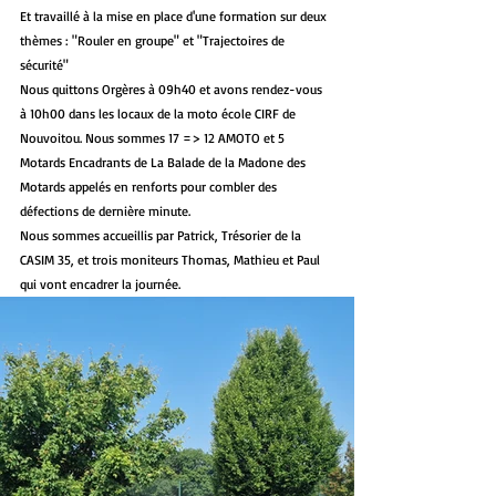
Et travaillé à la mise en place d'une formation sur deux 
thèmes : "Rouler en groupe" et "Trajectoires de 
sécurité"
Nous quittons Orgères à 09h40 et avons rendez-vous 
à 10h00 dans les locaux de la moto école CIRF de 
Nouvoitou. Nous sommes 17 => 12 AMOTO et 5 
Motards Encadrants de La Balade de la Madone des 
Motards appelés en renforts pour combler des 
défections de dernière minute.
Nous sommes accueillis par Patrick, Trésorier de la 
CASIM 35, et trois moniteurs Thomas, Mathieu et Paul 
qui vont encadrer la journée.