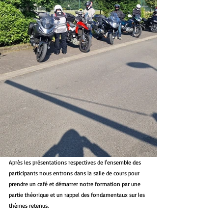
Après les présentations respectives de l'ensemble des 
participants nous entrons dans la salle de cours pour 
prendre un café et démarrer notre formation par une 
partie théorique et un rappel des fondamentaux sur les 
thèmes retenus.