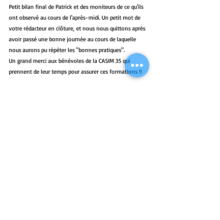
Petit bilan final de Patrick et des moniteurs de ce qu'ils 
ont observé au cours de l'après-midi. Un petit mot de 
votre rédacteur en clôture, et nous nous quittons après 
avoir passé une bonne journée au cours de laquelle 
nous aurons pu répéter les "bonnes pratiques".
Un grand merci aux bénévoles de la CASIM 35 qui 
prennent de leur temps pour assurer ces formations !!