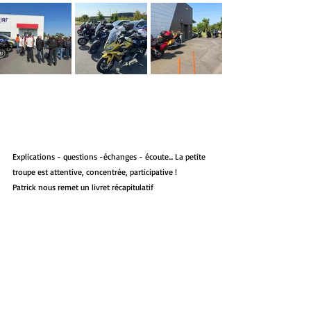
Explications - questions -échanges - écoute... La petite 
troupe est attentive, concentrée, participative ! 
Patrick nous remet un livret récapitulatif