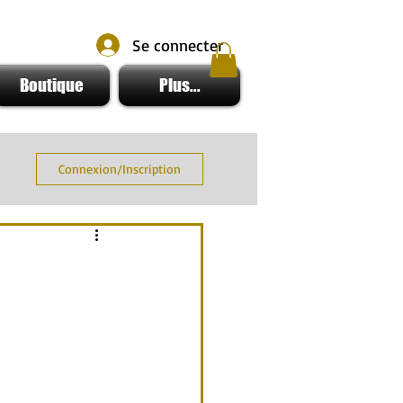
Se connecter
Boutique
Plus...
Connexion/Inscription