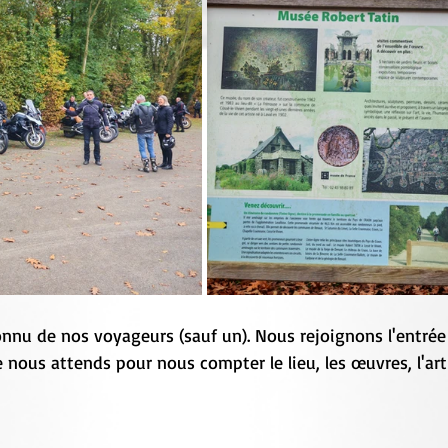
connu de nos voyageurs (sauf un). Nous rejoignons l'entré
nous attends pour nous compter le lieu, les œuvres, l'art