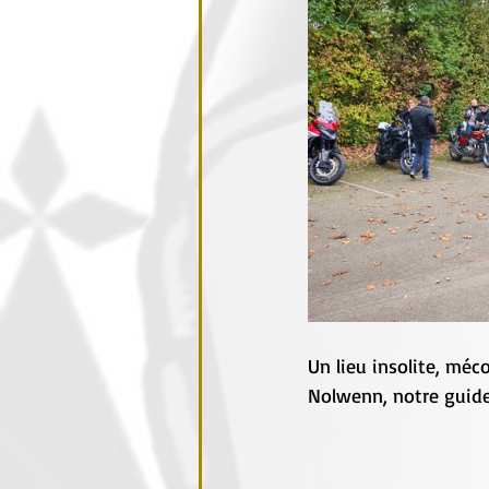
Un lieu insolite, mé
Nolwenn, notre guide 