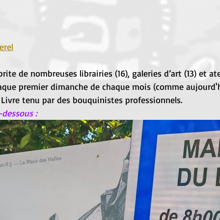
erel
rite de nombreuses librairies (16), galeries d’art (13) et ate
Chaque premier dimanche de chaque mois (comme aujourd'hui
Livre tenu par des bouquinistes professionnels.
-dessous :