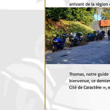
arrivant de la région
Thomas, notre guide p
bienvenue, ce dernier
Cité de Caractère », 