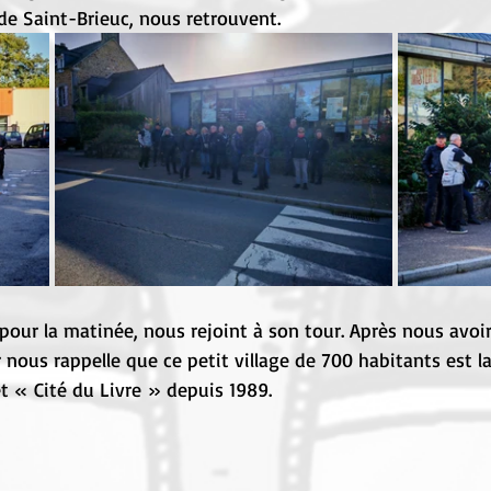
 de Saint-Brieuc, nous retrouvent.
our la matinée, nous rejoint à son tour. Après nous avoir
 nous rappelle que ce petit village de 700 habitants est la
et « Cité du Livre » depuis 1989.